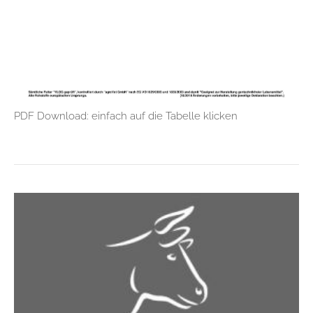
PDF Download: einfach auf die Tabelle klicken